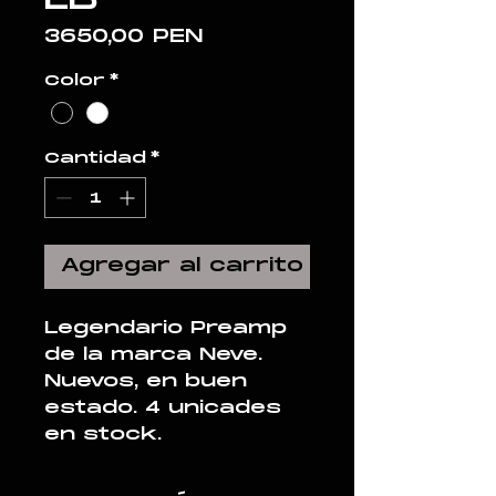
Precio
3650,00 PEN
Color
*
Cantidad
*
Agregar al carrito
Legendario Preamp
de la marca Neve.
Nuevos, en buen
estado. 4 unicades
en stock.