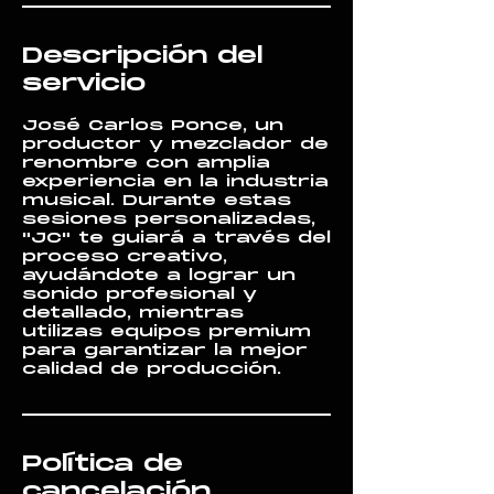
Descripción del
servicio
José Carlos Ponce, un
productor y mezclador de
renombre con amplia
experiencia en la industria
musical. Durante estas
sesiones personalizadas,
"JC" te guiará a través del
proceso creativo,
ayudándote a lograr un
sonido profesional y
detallado, mientras
utilizas equipos premium
para garantizar la mejor
calidad de producción.
Política de
cancelación