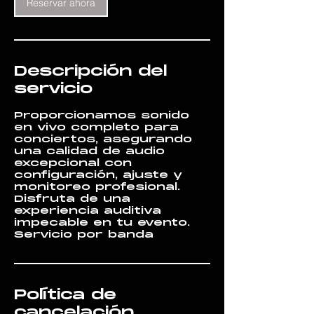
Reservar ahora
Descripción del
servicio
Proporcionamos sonido
en vivo completo para
conciertos, asegurando
una calidad de audio
excepcional con
configuración, ajuste y
monitoreo profesional.
Disfruta de una
experiencia auditiva
impecable en tu evento.
Servicio por banda
Política de
cancelación